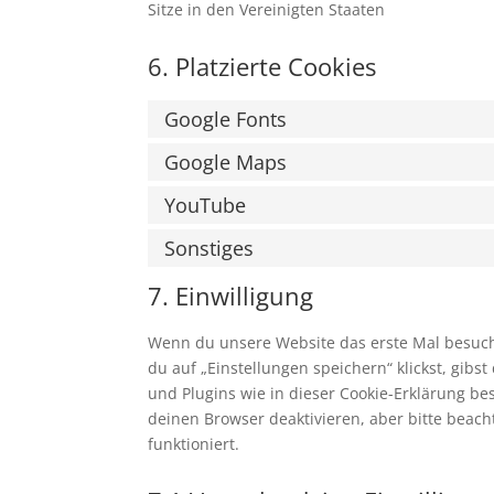
Sitze in den Vereinigten Staaten
6. Platzierte Cookies
Google Fonts
Google Maps
YouTube
Sonstiges
7. Einwilligung
Wenn du unsere Website das erste Mal besuchst
du auf „Einstellungen speichern“ klickst, gibs
und Plugins wie in dieser Cookie-Erklärung 
deinen Browser deaktivieren, aber bitte beac
funktioniert.