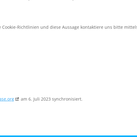
ookie-Richtlinien und diese Aussage kontaktiere uns bitte mittel
ase.org
am 6. Juli 2023 synchronisiert.