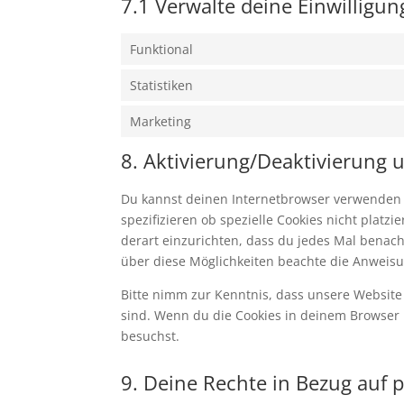
7.1 Verwalte deine Einwilligu
Funktional
Statistiken
Marketing
8. Aktivierung/Deaktivierung
Du kannst deinen Internetbrowser verwenden
spezifizieren ob spezielle Cookies nicht platz
derart einzurichten, dass du jedes Mal benachr
über diese Möglichkeiten beachte die Anweisu
Bitte nimm zur Kenntnis, dass unsere Website m
sind. Wenn du die Cookies in deinem Browser 
besuchst.
9. Deine Rechte in Bezug auf