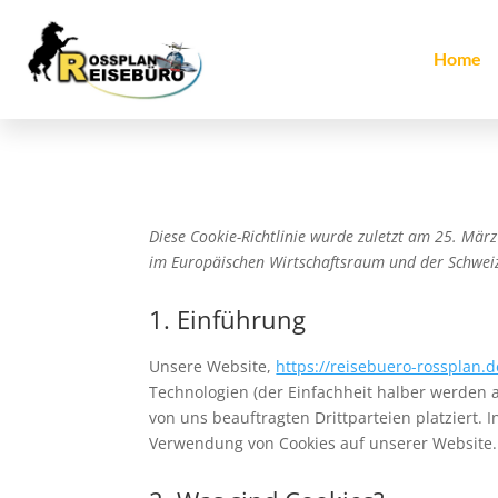
Home
Diese Cookie-Richtlinie wurde zuletzt am 25. Mär
im Europäischen Wirtschaftsraum und der Schwei
1. Einführung
Unsere Website,
https://reisebuero-rossplan.d
Technologien (der Einfachheit halber werden 
von uns beauftragten Drittparteien platziert
Verwendung von Cookies auf unserer Website.