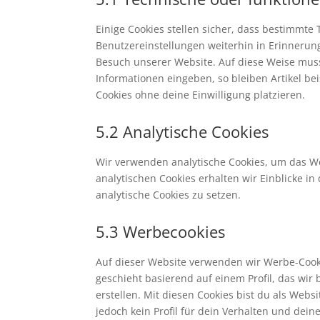
Einige Cookies stellen sicher, dass bestimmt
Benutzereinstellungen weiterhin in Erinnerung
Besuch unserer Website. Auf diese Weise mus
Informationen eingeben, so bleiben Artikel be
Cookies ohne deine Einwilligung platzieren.
5.2 Analytische Cookies
Wir verwenden analytische Cookies, um das We
analytischen Cookies erhalten wir Einblicke i
analytische Cookies zu setzen.
5.3 Werbecookies
Auf dieser Website verwenden wir Werbe-Cooki
geschieht basierend auf einem Profil, das wir
erstellen. Mit diesen Cookies bist du als Webs
jedoch kein Profil für dein Verhalten und dein