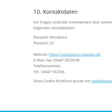
10. Kontaktdaten
Für Fragen und/oder Kommentare über unsere C
folgenden Kontaktdaten:
Rossplan Reisebüro
Rossplan 22
Website:
https://reisebuero-rossplan.de
E-Mail:
Fax: 03447 502307@
Telefonnummer:
Tel.: 03447 502306
Diese Cookie-Richtlinie wurde mit
cookiedatab