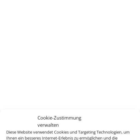
Cookie-Zustimmung
verwalten
Diese Website verwendet Cookies und Targeting Technologien, um
Ihnen ein besseres Internet-Erlebnis zu ermöglichen und die